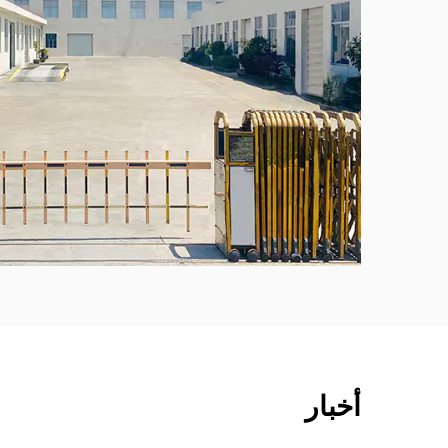
أخبار