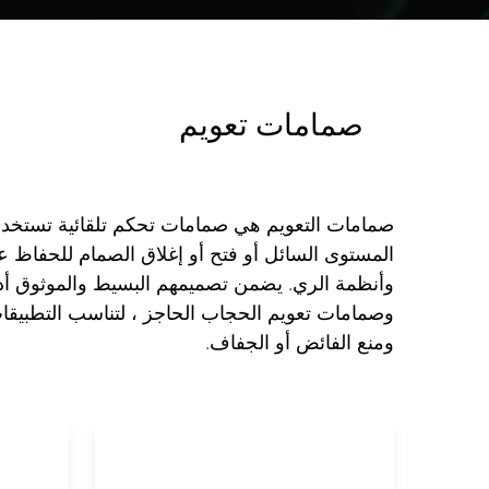
صمامات تعويم
صمامات التعويم هي صمامات تحكم تلقائية تستخدم
المستوى السائل أو فتح أو إغلاق الصمام للحفاظ ع
وأنظمة الري. يضمن تصميمهم البسيط والموثوق أداءً 
وصمامات تعويم الحجاب الحاجز ، لتناسب التطبيقا
ومنع الفائض أو الجفاف.