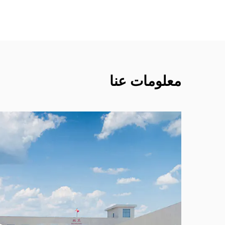
معلومات عنا