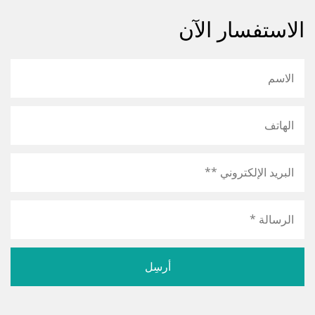
الاستفسار الآن