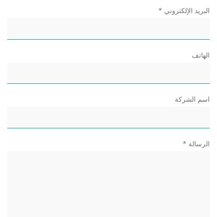
البريد الإلكتروني *
الهاتف
اسم الشركة
الرسالة *