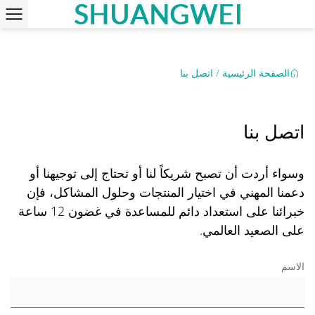
الصفحة الرئيسية
/
اتصل بنا
اتصل بنا
وسواء أردت أن تصبح شريكاً لنا أو تحتاج إلى توجيهنا أو
دعمنا المهني في اختيار المنتجات وحلول المشاكل، فإن
خبرائنا على استعداد دائم للمساعدة في غضون 12 ساعة
على الصعيد العالمي.
الاسم